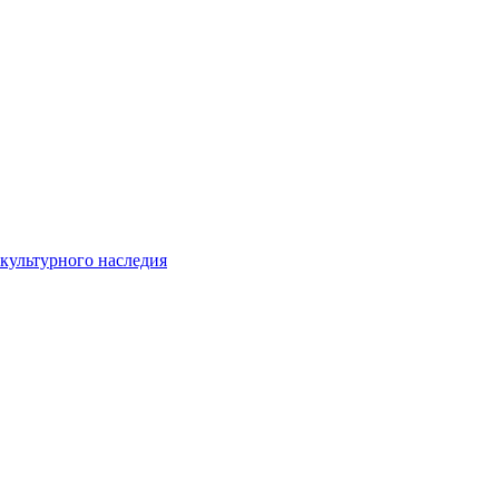
культурного наследия