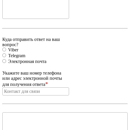
Куда отправить ответ на ваш
вопрос?
Viber
Telegram
Электронная почта
Укажите ваш номер телефона
или адрес электронной почты
для получения ответа