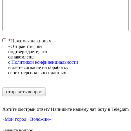
Нажимая на кнопку
«Отправить», вы
подтверждаете, что
ознакомлены
с
Политикой конфиденциальности
и даёте согласие на обработку
своих персональных данных
отправить вопрос
Хотите быстрый ответ? Напишите нашему чат-боту в Telegram
«Мой город - Воложин»
Задайте вопрос