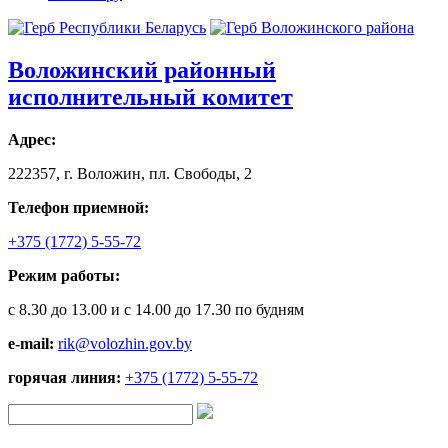
Воложинский районный
исполнительный комитет
Адрес:
222357, г. Воложин, пл. Свободы, 2
Телефон приемной:
+375 (1772) 5-55-72
Режим работы:
с 8.30 до 13.00 и с 14.00 до 17.30 по будням
e-mail:
rik@volozhin.gov.by
горячая линия:
+375 (1772) 5-55-72