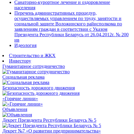
Санаторно-курортное лечение и оздоровление
населения
Перечень административных процедур,
осуществляемых управлением по труду, занятости и
социальной защите Воложинского райисполкома по
заявлениям граждан в соответствии с Указом
Президента Республики Беларусь от 26.04.2012г. № 200
ив
Идеология
Строительство и ЖКХ
Инвестору
Гуманитарное сотрудничество
Социальная реклама
Безопасность дорожного движения
«Горячие линии»
Объявления
Декрет Президента Республики Беларусь № 5
Декрет №7 «О развитии предпринимательства»