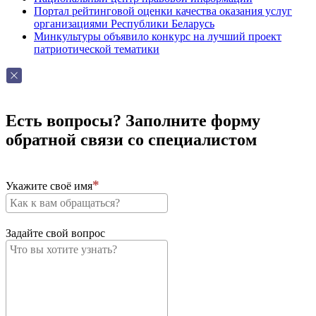
Портал рейтинговой оценки качества оказания услуг
организациями Республики Беларусь
Минкультуры объявило конкурс на лучший проект
патриотической тематики
Есть вопросы? Заполните форму
обратной связи со специалистом
Укажите своё имя
Задайте свой вопрос