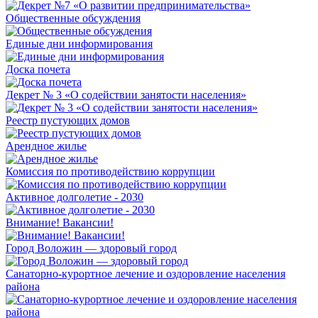
Общественные обсуждения
Единые дни информирования
Доска почета
Декрет № 3 «О содействии занятости населения»
Реестр пустующих домов
Арендное жилье
Комиссия по противодействию коррупции
Активное долголетие - 2030
Внимание! Вакансии!
Город Воложин — здоровый город
Санаторно-курортное лечение и оздоровление населения
района