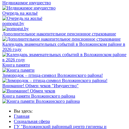
Недвижимое имущество
Очередь на жильё
pomogut.by
Дополнительное накопительное пенсионное страхование
Календарь знаменательных событий в Воложинском районе в
2026 году
Книга памяти
Зимородок – птица-символ Воложинского района!
Внимание! Обмен чеков "Имущество"
Книга памяти Воложинского района
Вы здесь:
Главная
Социальная сфера
ГУ "Воложинский районный центр гигиены и