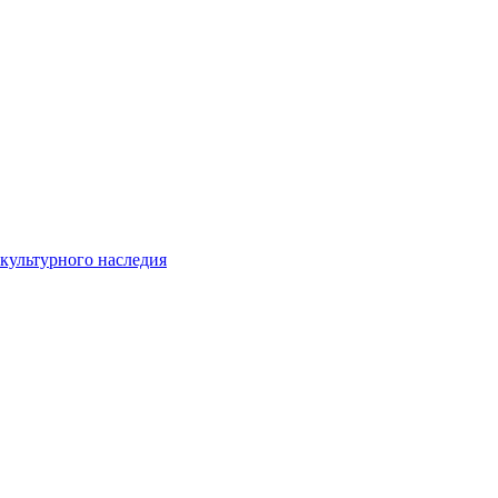
культурного наследия