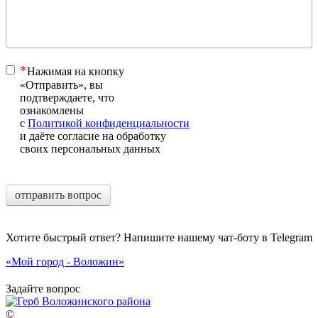
Нажимая на кнопку
«Отправить», вы
подтверждаете, что
ознакомлены
с
Политикой конфиденциальности
и даёте согласие на обработку
своих персональных данных
отправить вопрос
Хотите быстрый ответ? Напишите нашему чат-боту в Telegram
«Мой город - Воложин»
Задайте вопрос
©