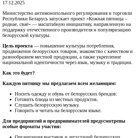
17.12.2025
Министерство антимонопольного регулирования и торговли
Республики Беларусь запускает проект «Кожная пятница –
роднае, сваё» — масштабную инициативу, направленную на
поддержку отечественного производителя и популяризацию
белорусской культуры.
Цель проекта
— повышение культуры потребления,
продвижение белорусских товаров, знакомство с качеством и
разнообразием местной продукции, а также укрепление
национальной идентичности через язык, музыку и традиции.
Как это будет?
Каждую пятницу мы предлагаем всем желающим:
Носить одежду и обувь от белорусских брендов.
Готовить блюда из местных продуктов.
Слушать белорусскую музыку.
Говорить и читать на белорусском языке.
Для предприятий и предпринимателей предусмотрены
особые форматы участия:
Организация выставок и дегустаций белорусских