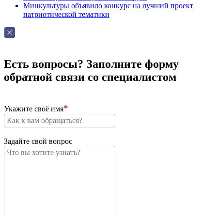
Минкультуры объявило конкурс на лучший проект
патриотической тематики
Есть вопросы? Заполните форму
обратной связи со специалистом
Укажите своё имя
Задайте свой вопрос