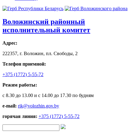
Воложинский районный
исполнительный комитет
Адрес:
222357, г. Воложин, пл. Свободы, 2
Телефон приемной:
+375 (1772) 5-55-72
Режим работы:
с 8.30 до 13.00 и с 14.00 до 17.30 по будням
e-mail:
rik@volozhin.gov.by
горячая линия:
+375 (1772) 5-55-72