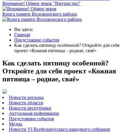
Внимание! Обмен чеков "Имущество"
Книга памяти Воложинского района
Вы здесь:
Главная
Предстоящие события
Как сделать пятницу особенной? Откройте для себя
проект «Кожная пятница – роднае, сваё»
Как сделать пятницу особенной?
Откройте для себя проект «Кожная
пятница – роднае, сваё»
Новости региона
Новости области
Новости республики
Актуальная информация
Предстоящие события
Медиа
Новости VI Всебелорусского народного собрания