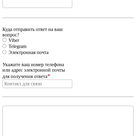
Куда отправить ответ на ваш
вопрос?
Viber
Telegram
Электронная почта
Укажите ваш номер телефона
или адрес электронной почты
для получения ответа