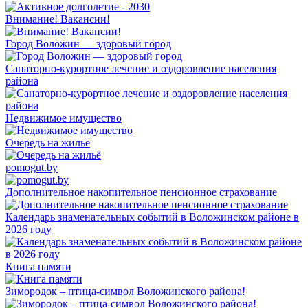
Внимание! Вакансии!
Город Воложин — здоровый город
Санаторно-курортное лечение и оздоровление населения
района
Недвижимое имущество
Очередь на жильё
pomogut.by
Дополнительное накопительное пенсионное страхование
Календарь знаменательных событий в Воложинском районе в
2026 году
Книга памяти
Зимородок – птица-символ Воложинского района!