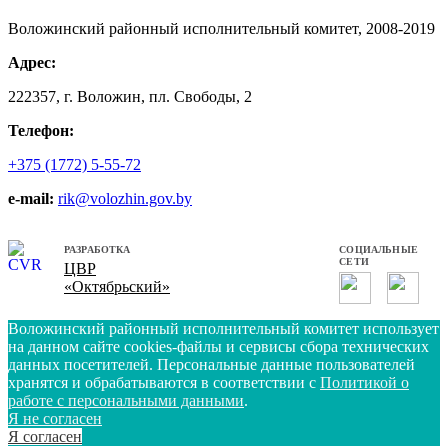
Воложинский районный исполнительный комитет, 2008-2019
Адрес:
222357, г. Воложин, пл. Свободы, 2
Телефон:
+375 (1772) 5-55-72
e-mail:
rik@volozhin.gov.by
РАЗРАБОТКА
СОЦИАЛЬНЫЕ
СЕТИ
ЦВР
«Октябрьский»
Воложинский районный исполнительный комитет использует
на данном сайте cookies-файлы и сервисы сбора технических
данных посетителей. Персональные данные пользователей
хранятся и обрабатываются в соответствии с
Политикой о
работе с персональными данными
.
Я не согласен
Я согласен